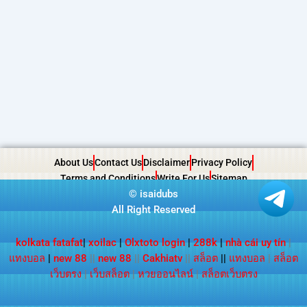
About Us
Contact Us
Disclaimer
Privacy Policy
Terms and Conditions
Write For Us
Sitemap
©
isaidubs
All Right Reserved
kolkata fatafat
|
xoilac
|
Olxtoto login
|
288k
|
nhà cái uy tín
|
แทงบอล
|
new 88
||
new 88
||
Cakhiatv
||
สล็อต
||
แทงบอล
|
สล็อต
เว็บตรง
|
เว็บสล็อต
|
หวยออนไลน์
|
สล็อตเว็บตรง